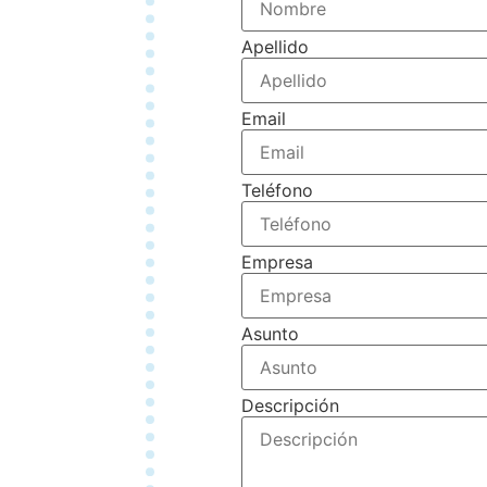
Apellido
Email
Teléfono
Empresa
Asunto
Descripción