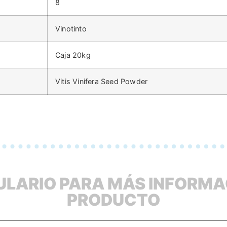
8
Vinotinto
Caja 20kg
Vitis Vinifera Seed Powder
LARIO PARA MÁS INFORMA
PRODUCTO