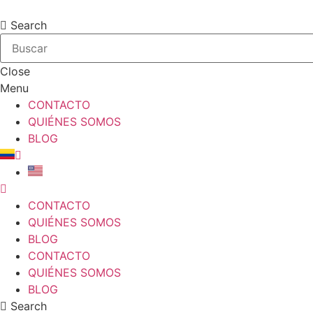
Saltar
al
Search
contenido
Close
Menu
CONTACTO
QUIÉNES SOMOS
BLOG
CONTACTO
QUIÉNES SOMOS
BLOG
CONTACTO
QUIÉNES SOMOS
BLOG
Search