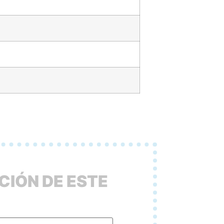
CIÓN DE ESTE