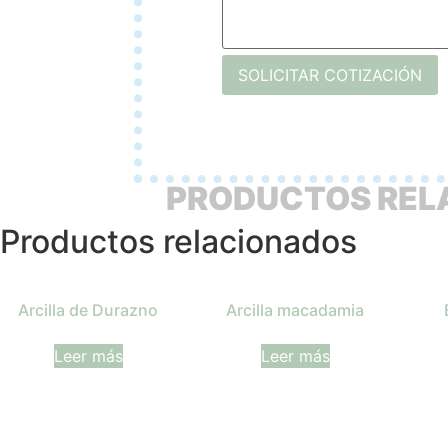
SOLICITAR COTIZACIÓN
PRODUCTOS REL
Productos relacionados
Arcilla de Durazno
Arcilla macadamia
Leer más
Leer más