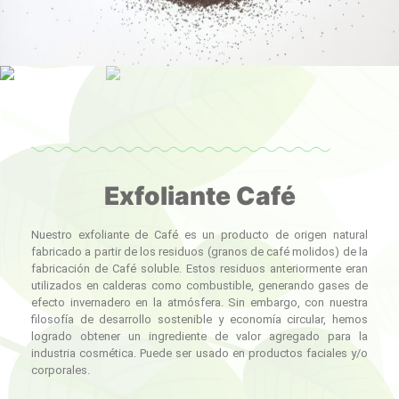
Exfoliante Café
Nuestro exfoliante de Café es un producto de origen natural
fabricado a partir de los residuos (granos de café molidos) de la
fabricación de Café soluble. Estos residuos anteriormente eran
utilizados en calderas como combustible, generando gases de
efecto invernadero en la atmósfera. Sin embargo, con nuestra
filosofía de desarrollo sostenible y economía circular, hemos
logrado obtener un ingrediente de valor agregado para la
industria cosmética. Puede ser usado en productos faciales y/o
corporales.