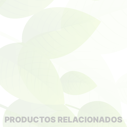
PRODUCTOS RELACIONADOS