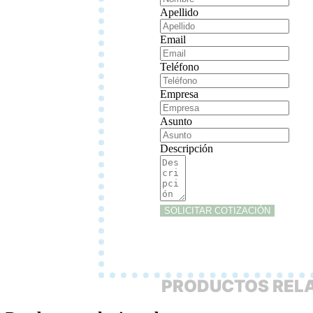
Apellido
Email
Teléfono
Empresa
Asunto
Descripción
SOLICITAR COTIZACIÓN
PRODUCTOS REL